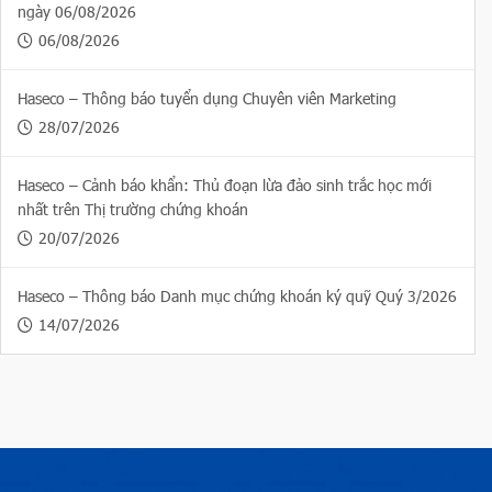
ngày 06/08/2026
06/08/2026
Haseco – Thông báo tuyển dụng Chuyên viên Marketing
28/07/2026
Haseco – Cảnh báo khẩn: Thủ đoạn lừa đảo sinh trắc học mới
nhất trên Thị trường chứng khoán
20/07/2026
Haseco – Thông báo Danh mục chứng khoán ký quỹ Quý 3/2026
14/07/2026