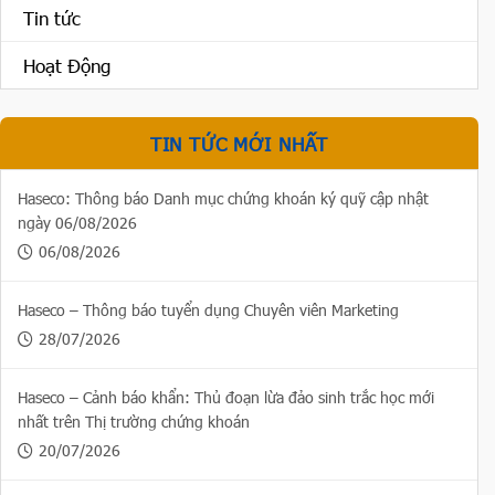
Tin tức
Hoạt Động
TIN TỨC MỚI NHẤT
Haseco: Thông báo Danh mục chứng khoán ký quỹ cập nhật
ngày 06/08/2026
06/08/2026
Haseco – Thông báo tuyển dụng Chuyên viên Marketing
28/07/2026
Haseco – Cảnh báo khẩn: Thủ đoạn lừa đảo sinh trắc học mới
nhất trên Thị trường chứng khoán
20/07/2026