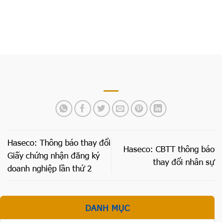
Công ty
Haseco: Thông báo thay đổi
Haseco: CBTT thông báo
Giấy chứng nhận đăng ký
thay đổi nhân sự
doanh nghiệp lần thứ 2
DANH MỤC