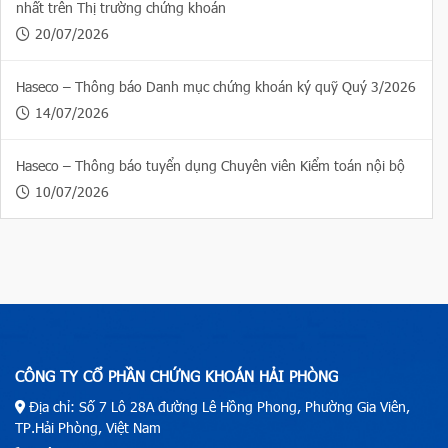
nhất trên Thị trường chứng khoán
20/07/2026
Haseco – Thông báo Danh mục chứng khoán ký quỹ Quý 3/2026
14/07/2026
Haseco – Thông báo tuyển dụng Chuyên viên Kiểm toán nội bộ
10/07/2026
CÔNG TY CỔ PHẦN CHỨNG KHOÁN HẢI PHÒNG
Địa chỉ: Số 7 Lô 28A đường Lê Hồng Phong, Phường Gia Viên,
TP.Hải Phòng, Việt Nam