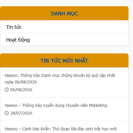
DANH MỤC
Tin tức
Hoạt Động
TIN TỨC MỚI NHẤT
Haseco: Thông báo Danh mục chứng khoán ký quỹ cập nhật
ngày 06/08/2026
06/08/2026
Haseco – Thông báo tuyển dụng Chuyên viên Marketing
28/07/2026
Haseco – Cảnh báo khẩn: Thủ đoạn lừa đảo sinh trắc học mới