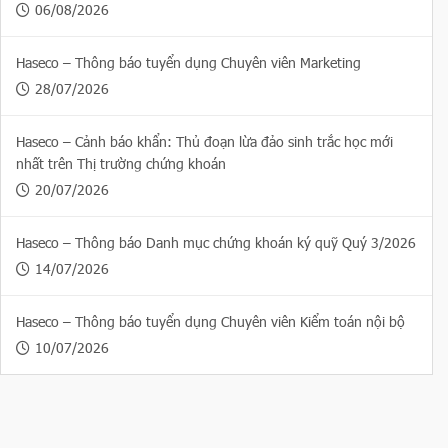
06/08/2026
Haseco – Thông báo tuyển dụng Chuyên viên Marketing
28/07/2026
Haseco – Cảnh báo khẩn: Thủ đoạn lừa đảo sinh trắc học mới
nhất trên Thị trường chứng khoán
20/07/2026
Haseco – Thông báo Danh mục chứng khoán ký quỹ Quý 3/2026
14/07/2026
Haseco – Thông báo tuyển dụng Chuyên viên Kiểm toán nội bộ
10/07/2026