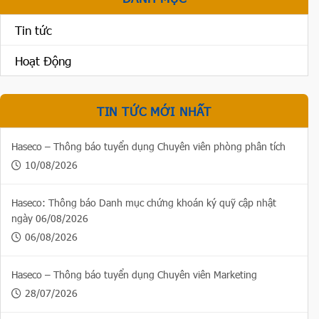
Tin tức
Hoạt Động
TIN TỨC MỚI NHẤT
Haseco – Thông báo tuyển dụng Chuyên viên phòng phân tích
10/08/2026
Haseco: Thông báo Danh mục chứng khoán ký quỹ cập nhật
ngày 06/08/2026
06/08/2026
Haseco – Thông báo tuyển dụng Chuyên viên Marketing
28/07/2026