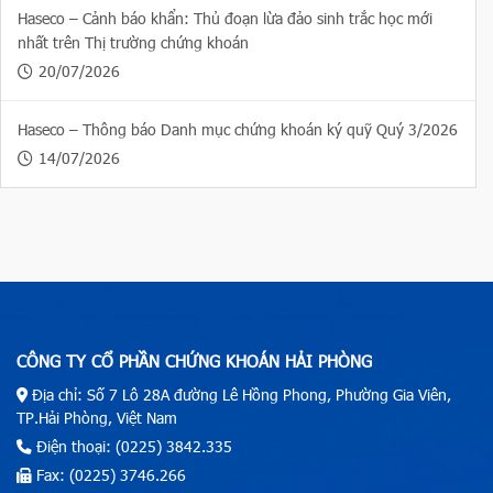
Haseco – Cảnh báo khẩn: Thủ đoạn lừa đảo sinh trắc học mới
nhất trên Thị trường chứng khoán
20/07/2026
Haseco – Thông báo Danh mục chứng khoán ký quỹ Quý 3/2026
14/07/2026
CÔNG TY CỔ PHẦN CHỨNG KHOÁN HẢI PHÒNG
Địa chỉ: Số 7 Lô 28A đường Lê Hồng Phong, Phường Gia Viên,
TP.Hải Phòng, Việt Nam
Điện thoại: (0225) 3842.335
Fax: (0225) 3746.266