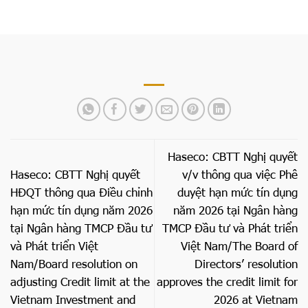
Haseco: CBTT Nghị quyết
Haseco: CBTT Nghị quyết
v/v thông qua việc Phê
HĐQT thông qua Điều chỉnh
duyệt hạn mức tín dụng
hạn mức tín dụng năm 2026
năm 2026 tại Ngân hàng
tại Ngân hàng TMCP Đầu tư
TMCP Đầu tư và Phát triển
và Phát triển Việt
Việt Nam/The Board of
Nam/Board resolution on
Directors’ resolution
adjusting Credit limit at the
approves the credit limit for
Vietnam Investment and
2026 at Vietnam