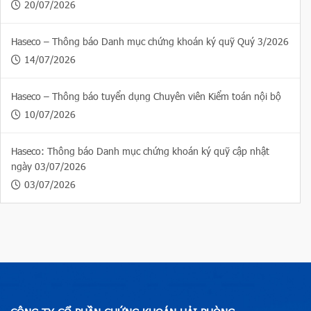
20/07/2026
Haseco – Thông báo Danh mục chứng khoán ký quỹ Quý 3/2026
14/07/2026
Haseco – Thông báo tuyển dụng Chuyên viên Kiểm toán nội bộ
10/07/2026
Haseco: Thông báo Danh mục chứng khoán ký quỹ cập nhật
ngày 03/07/2026
03/07/2026