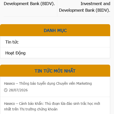
Development Bank (BIDV).
Investment and
Development Bank (BIDV).
DANH MỤC
Tin tức
Hoạt Động
TIN TỨC MỚI NHẤT
Haseco – Thông báo tuyển dụng Chuyên viên Marketing
28/07/2026
Haseco – Cảnh báo khẩn: Thủ đoạn lừa đảo sinh trắc học mới
nhất trên Thị trường chứng khoán