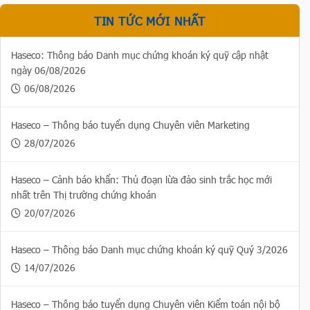
TIN TỨC MỚI NHẤT
Haseco: Thông báo Danh mục chứng khoán ký quỹ cập nhật
ngày 06/08/2026
06/08/2026
Haseco – Thông báo tuyển dụng Chuyên viên Marketing
28/07/2026
Haseco – Cảnh báo khẩn: Thủ đoạn lừa đảo sinh trắc học mới
nhất trên Thị trường chứng khoán
20/07/2026
Haseco – Thông báo Danh mục chứng khoán ký quỹ Quý 3/2026
14/07/2026
Haseco – Thông báo tuyển dụng Chuyên viên Kiểm toán nội bộ