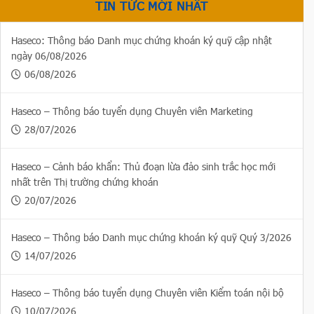
TIN TỨC MỚI NHẤT
Haseco: Thông báo Danh mục chứng khoán ký quỹ cập nhật
ngày 06/08/2026
06/08/2026
Haseco – Thông báo tuyển dụng Chuyên viên Marketing
28/07/2026
Haseco – Cảnh báo khẩn: Thủ đoạn lừa đảo sinh trắc học mới
nhất trên Thị trường chứng khoán
20/07/2026
Haseco – Thông báo Danh mục chứng khoán ký quỹ Quý 3/2026
14/07/2026
Haseco – Thông báo tuyển dụng Chuyên viên Kiểm toán nội bộ
10/07/2026