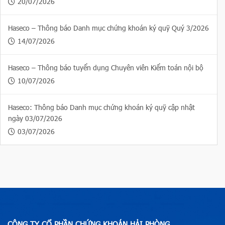
20/07/2026
Haseco – Thông báo Danh mục chứng khoán ký quỹ Quý 3/2026
14/07/2026
Haseco – Thông báo tuyển dụng Chuyên viên Kiểm toán nội bộ
10/07/2026
Haseco: Thông báo Danh mục chứng khoán ký quỹ cập nhật
ngày 03/07/2026
03/07/2026
CÔNG TY CỔ PHẦN CHỨNG KHOÁN HẢI PHÒNG