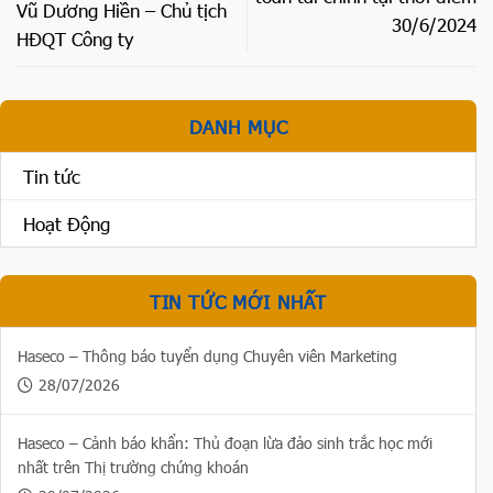
Vũ Dương Hiền – Chủ tịch
30/6/2024
HĐQT Công ty
DANH MỤC
Tin tức
Hoạt Động
TIN TỨC MỚI NHẤT
Haseco – Thông báo tuyển dụng Chuyên viên Marketing
28/07/2026
Haseco – Cảnh báo khẩn: Thủ đoạn lừa đảo sinh trắc học mới
nhất trên Thị trường chứng khoán