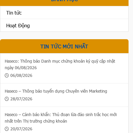
Tin tức
Hoạt Động
TIN TỨC MỚI NHẤT
Haseco: Thông báo Danh mục chứng khoán ký quỹ cập nhật
ngày 06/08/2026
06/08/2026
Haseco – Thông báo tuyển dụng Chuyên viên Marketing
28/07/2026
Haseco – Cảnh báo khẩn: Thủ đoạn lừa đảo sinh trắc học mới
nhất trên Thị trường chứng khoán
20/07/2026