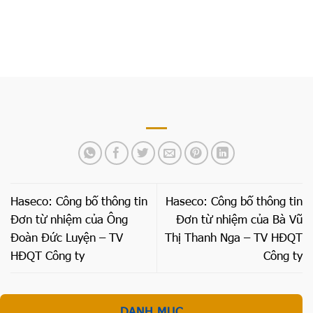
ty
Haseco: Công bố thông tin
Haseco: Công bố thông tin
Đơn từ nhiệm của Ông
Đơn từ nhiệm của Bà Vũ
Đoàn Đức Luyện – TV
Thị Thanh Nga – TV HĐQT
HĐQT Công ty
Công ty
DANH MỤC