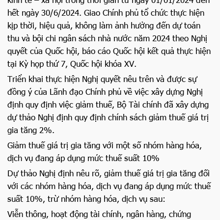
hết ngày 30/6/2024. Giao Chính phủ tổ chức thực hiện
kịp thời, hiệu quả, không làm ảnh hưởng đến dự toán
thu và bội chi ngân sách nhà nước năm 2024 theo Nghị
quyết của Quốc hội, báo cáo Quốc hội kết quả thực hiện
tại Kỳ họp thứ 7, Quốc hội khóa XV.
Triển khai thực hiện Nghị quyết nêu trên và được sự
đồng ý của Lãnh đạo Chính phủ về việc xây dựng Nghị
định quy định việc giảm thuế, Bộ Tài chính đã xây dựng
dự thảo Nghị định quy định chính sách giảm thuế giá trị
gia tăng 2%.
Giảm thuế giá trị gia tăng với một số nhóm hàng hóa,
dịch vụ đang áp dụng mức thuế suất 10%
Dự thảo Nghị định nêu rõ, giảm thuế giá trị gia tăng đối
với các nhóm hàng hóa, dịch vụ đang áp dụng mức thuế
suất 10%, trừ nhóm hàng hóa, dịch vụ sau:
Viễn thông, hoạt động tài chính, ngân hàng, chứng