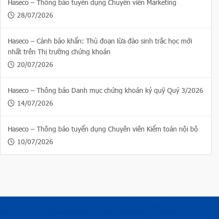
Haseco – Thông báo tuyển dụng Chuyên viên Marketing
28/07/2026
Haseco – Cảnh báo khẩn: Thủ đoạn lừa đảo sinh trắc học mới
nhất trên Thị trường chứng khoán
20/07/2026
Haseco – Thông báo Danh mục chứng khoán ký quỹ Quý 3/2026
14/07/2026
Haseco – Thông báo tuyển dụng Chuyên viên Kiểm toán nội bộ
10/07/2026