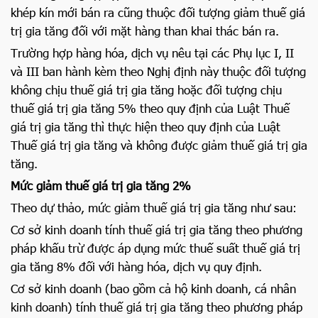
khép kín mới bán ra cũng thuộc đối tượng giảm thuế giá
trị gia tăng đối với mặt hàng than khai thác bán ra.
Trường hợp hàng hóa, dịch vụ nêu tại các Phụ lục I, II
và III ban hành kèm theo Nghị định này thuộc đối tượng
không chịu thuế giá trị gia tăng hoặc đối tượng chịu
thuế giá trị gia tăng 5% theo quy định của Luật Thuế
giá trị gia tăng thì thực hiện theo quy định của Luật
Thuế giá trị gia tăng và không được giảm thuế giá trị gia
tăng.
Mức giảm thuế giá trị gia tăng 2%
Theo dự thảo, mức giảm thuế giá trị gia tăng như sau:
Cơ sở kinh doanh tính thuế giá trị gia tăng theo phương
pháp khấu trừ được áp dụng mức thuế suất thuế giá trị
gia tăng 8% đối với hàng hóa, dịch vụ quy định.
Cơ sở kinh doanh (bao gồm cả hộ kinh doanh, cá nhân
kinh doanh) tính thuế giá trị gia tăng theo phương pháp