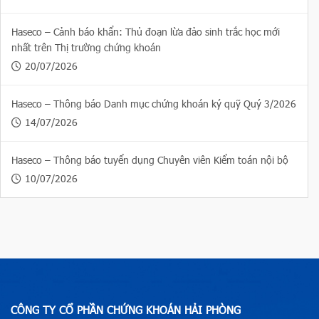
Haseco – Cảnh báo khẩn: Thủ đoạn lừa đảo sinh trắc học mới
nhất trên Thị trường chứng khoán
20/07/2026
Haseco – Thông báo Danh mục chứng khoán ký quỹ Quý 3/2026
14/07/2026
Haseco – Thông báo tuyển dụng Chuyên viên Kiểm toán nội bộ
10/07/2026
CÔNG TY CỔ PHẦN CHỨNG KHOÁN HẢI PHÒNG