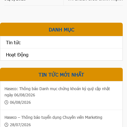
DANH MỤC
Tin tức
Hoạt Động
TIN TỨC MỚI NHẤT
Haseco: Thông báo Danh mục chứng khoán ký quỹ cập nhật
ngày 06/08/2026
06/08/2026
Haseco – Thông báo tuyển dụng Chuyên viên Marketing
28/07/2026