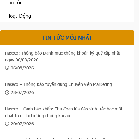
Tin tức
Hoạt Động
TIN TỨC MỚI NHẤT
Haseco: Thông báo Danh mục chứng khoán ký quỹ cập nhật
ngày 06/08/2026
06/08/2026
Haseco – Thông báo tuyển dụng Chuyên viên Marketing
28/07/2026
Haseco – Cảnh báo khẩn: Thủ đoạn lừa đảo sinh trắc học mới
nhất trên Thị trường chứng khoán
20/07/2026