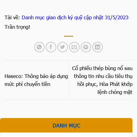
Tài về:
Danh mục giao dịch ký quỹ cập nhật 31/5/2023
Trân trọng!
Cổ phiếu thép bùng nổ sau
Haseco: Thông báo áp dụng
thông tin nhu cầu tiêu thụ
mức phí chuyển tiền
hồi phục, Hòa Phát khớp
lệnh chóng mặt
DANH MỤC