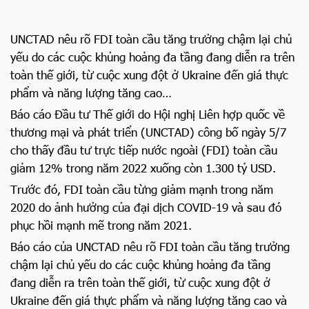
UNCTAD nêu rõ FDI toàn cầu tăng trưởng chậm lại chủ
yếu do các cuộc khủng hoảng đa tầng đang diễn ra trên
toàn thế giới, từ cuộc xung đột ở Ukraine đến giá thực
phẩm và năng lượng tăng cao…
Báo cáo Đầu tư Thế giới do Hội nghị Liên hợp quốc về
thương mại và phát triển (UNCTAD) công bố ngày 5/7
cho thấy đầu tư trực tiếp nước ngoài (FDI) toàn cầu
giảm 12% trong năm 2022 xuống còn 1.300 tỷ USD.
Trước đó, FDI toàn cầu từng giảm mạnh trong năm
2020 do ảnh hưởng của đại dịch COVID-19 và sau đó
phục hồi mạnh mẽ trong năm 2021.
Báo cáo của UNCTAD nêu rõ FDI toàn cầu tăng trưởng
chậm lại chủ yếu do các cuộc khủng hoảng đa tầng
đang diễn ra trên toàn thế giới, từ cuộc xung đột ở
Ukraine đến giá thực phẩm và năng lượng tăng cao và