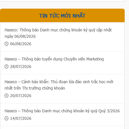
TIN TỨC MỚI NHẤT
Haseco: Thông báo Danh mục chứng khoán ký quỹ cập nhật
ngày 06/08/2026
06/08/2026
Haseco – Thông báo tuyển dụng Chuyên viên Marketing
28/07/2026
Haseco – Cảnh báo khẩn: Thủ đoạn lừa đảo sinh trắc học mới
nhất trên Thị trường chứng khoán
20/07/2026
Haseco – Thông báo Danh mục chứng khoán ký quỹ Quý 3/2026
14/07/2026