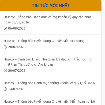
TIN TỨC MỚI NHẤT
Haseco: Thông báo Danh mục chứng khoán ký quỹ cập nhật
ngày 06/08/2026
06/08/2026
Haseco – Thông báo tuyển dụng Chuyên viên Marketing
28/07/2026
Haseco – Cảnh báo khẩn: Thủ đoạn lừa đảo sinh trắc học mới
nhất trên Thị trường chứng khoán
20/07/2026
Haseco – Thông báo Danh mục chứng khoán ký quỹ Quý 3/2026
14/07/2026
Haseco – Thông báo tuyển dụng Chuyên viên Kiểm toán nội bộ