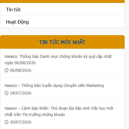
Tin tức
Hoạt Động
TIN TỨC MỚI NHẤT
Haseco: Thông báo Danh mục chứng khoán ký quỹ cập nhật
ngày 06/08/2026
06/08/2026
Haseco – Thông báo tuyển dụng Chuyên viên Marketing
28/07/2026
Haseco – Cảnh báo khẩn: Thủ đoạn lừa đảo sinh trắc học mới
nhất trên Thị trường chứng khoán
20/07/2026