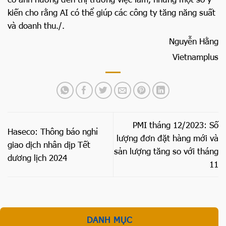
kiến cho rằng AI có thể giúp các công ty tăng năng suất
và doanh thu./.
Nguyễn Hằng
Vietnamplus
PMI tháng 12/2023: Số
Haseco: Thông báo nghỉ
lượng đơn đặt hàng mới và
giao dịch nhân dịp Tết
sản lượng tăng so với tháng
dương lịch 2024
11
DANH MỤC