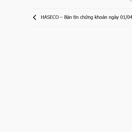
HASECO – Bản tin chứng khoán ngày 01/0