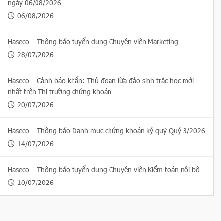
ngày 06/08/2026
06/08/2026
Haseco – Thông báo tuyển dụng Chuyên viên Marketing
28/07/2026
Haseco – Cảnh báo khẩn: Thủ đoạn lừa đảo sinh trắc học mới
nhất trên Thị trường chứng khoán
20/07/2026
Haseco – Thông báo Danh mục chứng khoán ký quỹ Quý 3/2026
14/07/2026
Haseco – Thông báo tuyển dụng Chuyên viên Kiểm toán nội bộ
10/07/2026