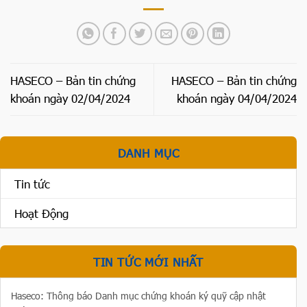
HASECO – Bản tin chứng
HASECO – Bản tin chứng
khoán ngày 02/04/2024
khoán ngày 04/04/2024
DANH MỤC
Tin tức
Hoạt Động
TIN TỨC MỚI NHẤT
Haseco: Thông báo Danh mục chứng khoán ký quỹ cập nhật