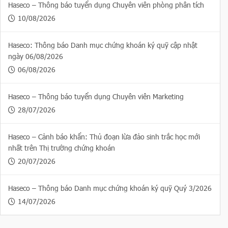
Haseco – Thông báo tuyển dụng Chuyên viên phòng phân tích
10/08/2026
Haseco: Thông báo Danh mục chứng khoán ký quỹ cập nhật
ngày 06/08/2026
06/08/2026
Haseco – Thông báo tuyển dụng Chuyên viên Marketing
28/07/2026
Haseco – Cảnh báo khẩn: Thủ đoạn lừa đảo sinh trắc học mới
nhất trên Thị trường chứng khoán
20/07/2026
Haseco – Thông báo Danh mục chứng khoán ký quỹ Quý 3/2026
14/07/2026