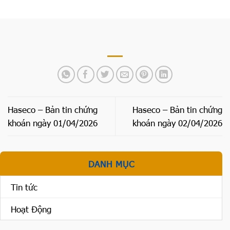
Haseco – Bản tin chứng
Haseco – Bản tin chứng
khoán ngày 01/04/2026
khoán ngày 02/04/2026
DANH MỤC
Tin tức
Hoạt Động