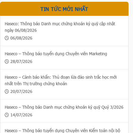
TIN TỨC MỚI NHẤT
Haseco: Thông báo Danh mục chứng khoán ký quỹ cập nhật
ngày 06/08/2026
06/08/2026
Haseco – Thông báo tuyển dụng Chuyên viên Marketing
28/07/2026
Haseco – Cảnh báo khẩn: Thủ đoạn lừa đảo sinh trắc học mới
nhất trên Thị trường chứng khoán
20/07/2026
Haseco – Thông báo Danh mục chứng khoán ký quỹ Quý 3/2026
14/07/2026
Haseco – Thông báo tuyển dụng Chuyên viên Kiểm toán nội bộ