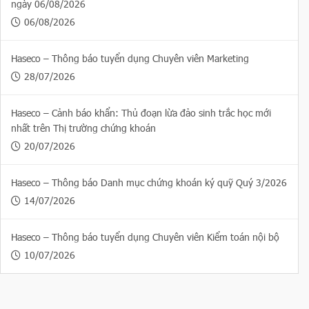
ngày 06/08/2026
06/08/2026
Haseco – Thông báo tuyển dụng Chuyên viên Marketing
28/07/2026
Haseco – Cảnh báo khẩn: Thủ đoạn lừa đảo sinh trắc học mới
nhất trên Thị trường chứng khoán
20/07/2026
Haseco – Thông báo Danh mục chứng khoán ký quỹ Quý 3/2026
14/07/2026
Haseco – Thông báo tuyển dụng Chuyên viên Kiểm toán nội bộ
10/07/2026