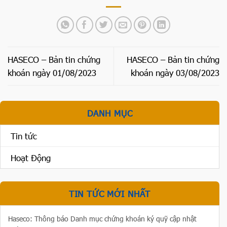
HASECO – Bản tin chứng
HASECO – Bản tin chứng
khoán ngày 01/08/2023
khoán ngày 03/08/2023
DANH MỤC
Tin tức
Hoạt Động
TIN TỨC MỚI NHẤT
Haseco: Thông báo Danh mục chứng khoán ký quỹ cập nhật