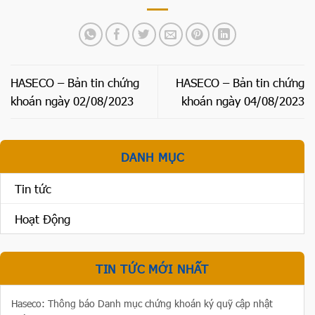
HASECO – Bản tin chứng
HASECO – Bản tin chứng
khoán ngày 02/08/2023
khoán ngày 04/08/2023
DANH MỤC
Tin tức
Hoạt Động
TIN TỨC MỚI NHẤT
Haseco: Thông báo Danh mục chứng khoán ký quỹ cập nhật