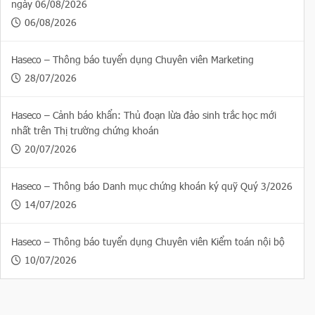
ngày 06/08/2026
06/08/2026
Haseco – Thông báo tuyển dụng Chuyên viên Marketing
28/07/2026
Haseco – Cảnh báo khẩn: Thủ đoạn lừa đảo sinh trắc học mới
nhất trên Thị trường chứng khoán
20/07/2026
Haseco – Thông báo Danh mục chứng khoán ký quỹ Quý 3/2026
14/07/2026
Haseco – Thông báo tuyển dụng Chuyên viên Kiểm toán nội bộ
10/07/2026