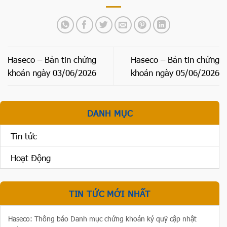
Haseco – Bản tin chứng
Haseco – Bản tin chứng
khoán ngày 03/06/2026
khoán ngày 05/06/2026
DANH MỤC
Tin tức
Hoạt Động
TIN TỨC MỚI NHẤT
Haseco: Thông báo Danh mục chứng khoán ký quỹ cập nhật