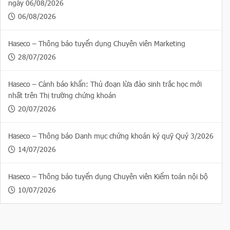
ngày 06/08/2026
06/08/2026
Haseco – Thông báo tuyển dụng Chuyên viên Marketing
28/07/2026
Haseco – Cảnh báo khẩn: Thủ đoạn lừa đảo sinh trắc học mới
nhất trên Thị trường chứng khoán
20/07/2026
Haseco – Thông báo Danh mục chứng khoán ký quỹ Quý 3/2026
14/07/2026
Haseco – Thông báo tuyển dụng Chuyên viên Kiểm toán nội bộ
10/07/2026