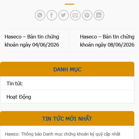
Haseco – Bản tin chứng
Haseco – Bản tin chứng
khoán ngày 04/06/2026
khoán ngày 08/06/2026
DANH MỤC
Tin tức
Hoạt Động
TIN TỨC MỚI NHẤT
Haseco: Thông báo Danh mục chứng khoán ký quỹ cập nhật