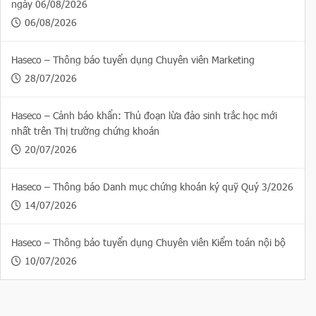
ngày 06/08/2026
06/08/2026
Haseco – Thông báo tuyển dụng Chuyên viên Marketing
28/07/2026
Haseco – Cảnh báo khẩn: Thủ đoạn lừa đảo sinh trắc học mới
nhất trên Thị trường chứng khoán
20/07/2026
Haseco – Thông báo Danh mục chứng khoán ký quỹ Quý 3/2026
14/07/2026
Haseco – Thông báo tuyển dụng Chuyên viên Kiểm toán nội bộ
10/07/2026