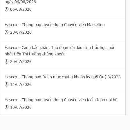
ngày 06/08/2026
06/08/2026
Haseco – Thông báo tuyển dụng Chuyên viên Marketing
28/07/2026
Haseco – Cảnh báo khẩn: Thủ đoạn lừa đảo sinh trắc học mới
nhất trên Thị trường chứng khoán
20/07/2026
Haseco – Thông báo Danh mục chứng khoán ký quỹ Quý 3/2026
14/07/2026
Haseco – Thông báo tuyển dụng Chuyên viên Kiểm toán nội bộ
10/07/2026