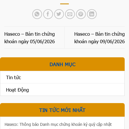
Haseco – Bản tin chứng
Haseco – Bản tin chứng
khoán ngày 05/06/2026
khoán ngày 09/06/2026
DANH MỤC
Tin tức
Hoạt Động
TIN TỨC MỚI NHẤT
Haseco: Thông báo Danh mục chứng khoán ký quỹ cập nhật