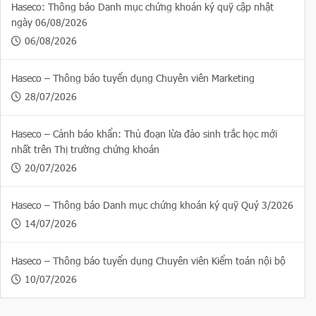
Haseco: Thông báo Danh mục chứng khoán ký quỹ cập nhật
ngày 06/08/2026
06/08/2026
Haseco – Thông báo tuyển dụng Chuyên viên Marketing
28/07/2026
Haseco – Cảnh báo khẩn: Thủ đoạn lừa đảo sinh trắc học mới
nhất trên Thị trường chứng khoán
20/07/2026
Haseco – Thông báo Danh mục chứng khoán ký quỹ Quý 3/2026
14/07/2026
Haseco – Thông báo tuyển dụng Chuyên viên Kiểm toán nội bộ
10/07/2026