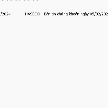
2/2024
HASECO – Bản tin chứng khoán ngày 05/02/20