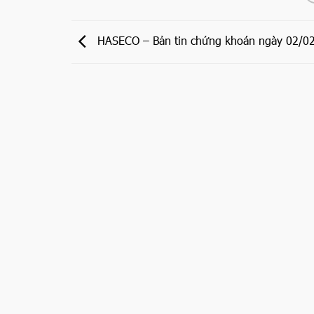
HASECO – Bản tin chứng khoán ngày 02/0