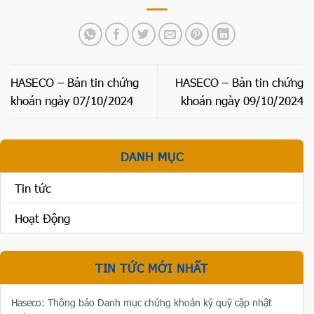
HASECO – Bản tin chứng
HASECO – Bản tin chứng
khoán ngày 07/10/2024
khoán ngày 09/10/2024
DANH MỤC
Tin tức
Hoạt Động
TIN TỨC MỚI NHẤT
Haseco: Thông báo Danh mục chứng khoán ký quỹ cập nhật