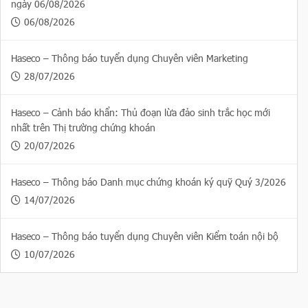
ngày 06/08/2026
06/08/2026
Haseco – Thông báo tuyển dụng Chuyên viên Marketing
28/07/2026
Haseco – Cảnh báo khẩn: Thủ đoạn lừa đảo sinh trắc học mới
nhất trên Thị trường chứng khoán
20/07/2026
Haseco – Thông báo Danh mục chứng khoán ký quỹ Quý 3/2026
14/07/2026
Haseco – Thông báo tuyển dụng Chuyên viên Kiểm toán nội bộ
10/07/2026