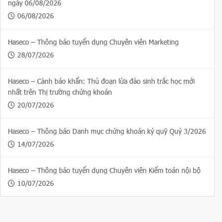
ngày 06/08/2026
06/08/2026
Haseco – Thông báo tuyển dụng Chuyên viên Marketing
28/07/2026
Haseco – Cảnh báo khẩn: Thủ đoạn lừa đảo sinh trắc học mới
nhất trên Thị trường chứng khoán
20/07/2026
Haseco – Thông báo Danh mục chứng khoán ký quỹ Quý 3/2026
14/07/2026
Haseco – Thông báo tuyển dụng Chuyên viên Kiểm toán nội bộ
10/07/2026