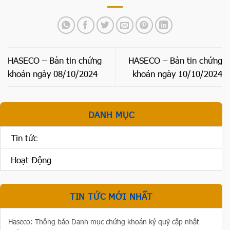
HASECO – Bản tin chứng
HASECO – Bản tin chứng
khoán ngày 08/10/2024
khoán ngày 10/10/2024
DANH MỤC
Tin tức
Hoạt Động
TIN TỨC MỚI NHẤT
Haseco: Thông báo Danh mục chứng khoán ký quỹ cập nhật