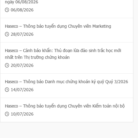
ngày 06/08/2026
06/08/2026
Haseco – Thông báo tuyển dụng Chuyên viên Marketing
28/07/2026
Haseco – Cảnh báo khẩn: Thủ đoạn lừa đảo sinh trắc học mới
nhất trên Thị trường chứng khoán
20/07/2026
Haseco – Thông báo Danh mục chứng khoán ký quỹ Quý 3/2026
14/07/2026
Haseco – Thông báo tuyển dụng Chuyên viên Kiểm toán nội bộ
10/07/2026