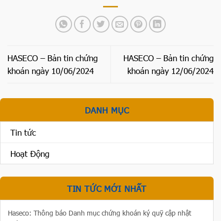
HASECO – Bản tin chứng
HASECO – Bản tin chứng
khoán ngày 10/06/2024
khoán ngày 12/06/2024
DANH MỤC
Tin tức
Hoạt Động
TIN TỨC MỚI NHẤT
Haseco: Thông báo Danh mục chứng khoán ký quỹ cập nhật