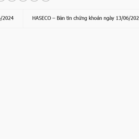
6/2024
HASECO – Bản tin chứng khoán ngày 13/06/20