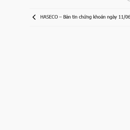
HASECO – Bản tin chứng khoán ngày 11/0