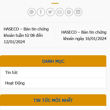
HASECO – Bản tin chứng
HASECO – Bản tin chứng
khoán tuần từ 08 đến
khoán ngày 16/01/2024
12/01/2024
DANH MỤC
Tin tức
Hoạt Động
TIN TỨC MỚI NHẤT