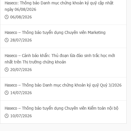
Haseco: Thông báo Danh mục chứng khoán ký quỹ cập nhật
ngày 06/08/2026
06/08/2026
Haseco – Thông báo tuyển dụng Chuyên viên Marketing
28/07/2026
Haseco – Cảnh báo khẩn: Thủ đoạn lừa đảo sinh trắc học mới
nhất trên Thị trường chứng khoán
20/07/2026
Haseco – Thông báo Danh mục chứng khoán ký quỹ Quý 3/2026
14/07/2026
Haseco – Thông báo tuyển dụng Chuyên viên Kiểm toán nội bộ
10/07/2026