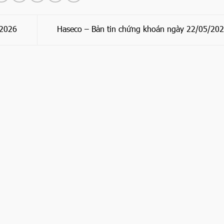
/2026
Haseco – Bản tin chứng khoán ngày 22/05/20