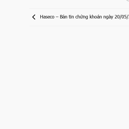
Haseco – Bản tin chứng khoán ngày 20/05