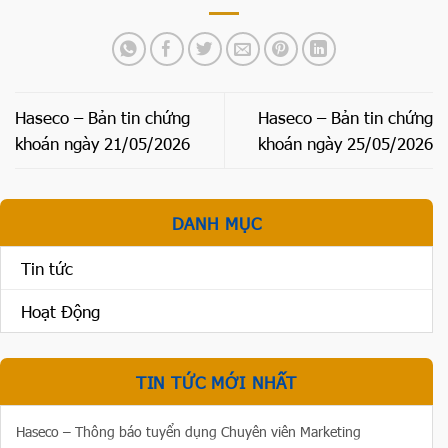
Haseco – Bản tin chứng
Haseco – Bản tin chứng
khoán ngày 21/05/2026
khoán ngày 25/05/2026
DANH MỤC
Tin tức
Hoạt Động
TIN TỨC MỚI NHẤT
Haseco – Thông báo tuyển dụng Chuyên viên Marketing