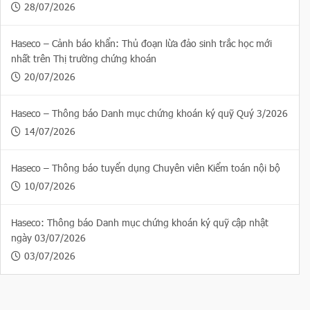
28/07/2026
Haseco – Cảnh báo khẩn: Thủ đoạn lừa đảo sinh trắc học mới
nhất trên Thị trường chứng khoán
20/07/2026
Haseco – Thông báo Danh mục chứng khoán ký quỹ Quý 3/2026
14/07/2026
Haseco – Thông báo tuyển dụng Chuyên viên Kiểm toán nội bộ
10/07/2026
Haseco: Thông báo Danh mục chứng khoán ký quỹ cập nhật
ngày 03/07/2026
03/07/2026