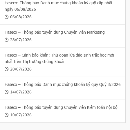
Haseco: Thông báo Danh mục chứng khoán ký quỹ cập nhật
ngày 06/08/2026
06/08/2026
Haseco – Thông báo tuyển dụng Chuyên viên Marketing
28/07/2026
Haseco – Cảnh báo khẩn: Thủ đoạn lừa đảo sinh trắc học mới
nhất trên Thị trường chứng khoán
20/07/2026
Haseco – Thông báo Danh mục chứng khoán ký quỹ Quý 3/2026
14/07/2026
Haseco – Thông báo tuyển dụng Chuyên viên Kiểm toán nội bộ
10/07/2026