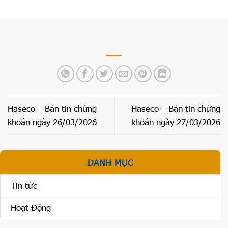
Haseco – Bản tin chứng
Haseco – Bản tin chứng
khoán ngày 26/03/2026
khoán ngày 27/03/2026
DANH MỤC
Tin tức
Hoạt Động