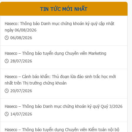
TIN TỨC MỚI NHẤT
Haseco: Thông báo Danh mục chứng khoán ký quỹ cập nhật
ngày 06/08/2026
06/08/2026
Haseco – Thông báo tuyển dụng Chuyên viên Marketing
28/07/2026
Haseco – Cảnh báo khẩn: Thủ đoạn lừa đảo sinh trắc học mới
nhất trên Thị trường chứng khoán
20/07/2026
Haseco – Thông báo Danh mục chứng khoán ký quỹ Quý 3/2026
14/07/2026
Haseco – Thông báo tuyển dụng Chuyên viên Kiểm toán nội bộ