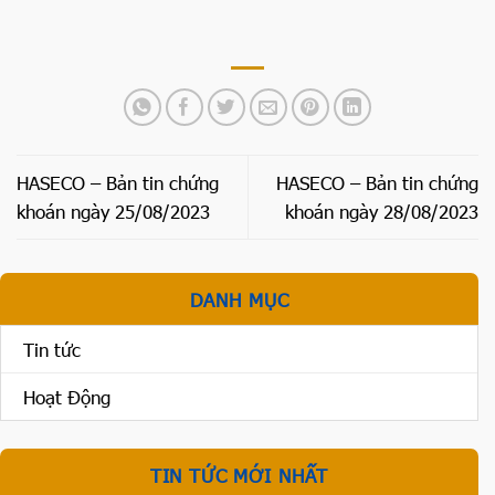
HASECO – Bản tin chứng
HASECO – Bản tin chứng
khoán ngày 25/08/2023
khoán ngày 28/08/2023
DANH MỤC
Tin tức
Hoạt Động
TIN TỨC MỚI NHẤT