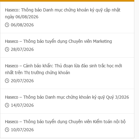
Haseco: Thông báo Danh mục chứng khoán ký quỹ cập nhật
ngày 06/08/2026
06/08/2026
Haseco – Thông báo tuyển dụng Chuyên viên Marketing
28/07/2026
Haseco – Cảnh báo khẩn: Thủ đoạn lừa đảo sinh trắc học mới
nhất trên Thị trường chứng khoán
20/07/2026
Haseco – Thông báo Danh mục chứng khoán ký quỹ Quý 3/2026
14/07/2026
Haseco – Thông báo tuyển dụng Chuyên viên Kiểm toán nội bộ
10/07/2026