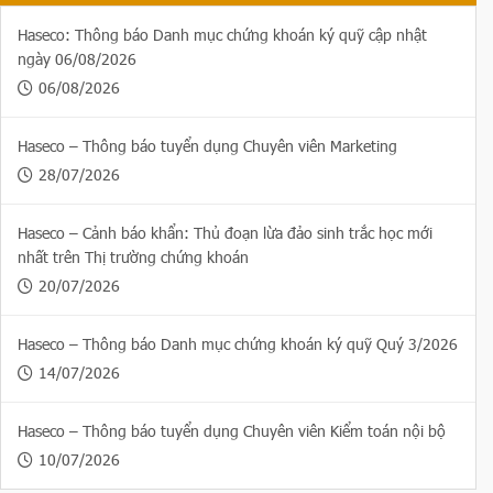
Haseco: Thông báo Danh mục chứng khoán ký quỹ cập nhật
ngày 06/08/2026
06/08/2026
Haseco – Thông báo tuyển dụng Chuyên viên Marketing
28/07/2026
Haseco – Cảnh báo khẩn: Thủ đoạn lừa đảo sinh trắc học mới
nhất trên Thị trường chứng khoán
20/07/2026
Haseco – Thông báo Danh mục chứng khoán ký quỹ Quý 3/2026
14/07/2026
Haseco – Thông báo tuyển dụng Chuyên viên Kiểm toán nội bộ
10/07/2026