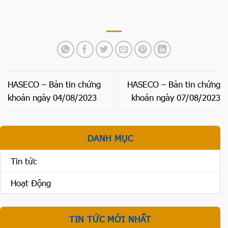
HASECO – Bản tin chứng
HASECO – Bản tin chứng
khoán ngày 04/08/2023
khoán ngày 07/08/2023
DANH MỤC
Tin tức
Hoạt Động
TIN TỨC MỚI NHẤT