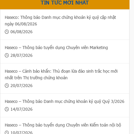
TIN TỨC MỚI NHẤT
Haseco: Thông báo Danh mục chứng khoán ký quỹ cập nhật
ngày 06/08/2026
06/08/2026
Haseco – Thông báo tuyển dụng Chuyên viên Marketing
28/07/2026
Haseco – Cảnh báo khẩn: Thủ đoạn lừa đảo sinh trắc học mới
nhất trên Thị trường chứng khoán
20/07/2026
Haseco – Thông báo Danh mục chứng khoán ký quỹ Quý 3/2026
14/07/2026
Haseco – Thông báo tuyển dụng Chuyên viên Kiểm toán nội bộ
10/07/2026