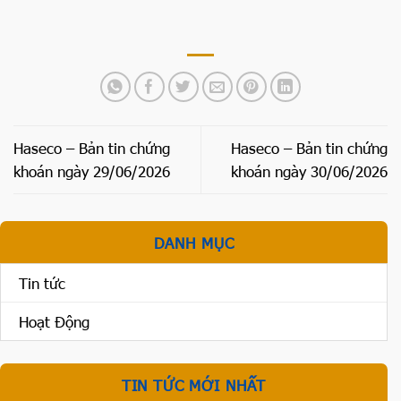
Haseco – Bản tin chứng
Haseco – Bản tin chứng
khoán ngày 29/06/2026
khoán ngày 30/06/2026
DANH MỤC
Tin tức
Hoạt Động
TIN TỨC MỚI NHẤT