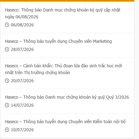
Haseco: Thông báo Danh mục chứng khoán ký quỹ cập nhật
ngày 06/08/2026
06/08/2026
Haseco – Thông báo tuyển dụng Chuyên viên Marketing
28/07/2026
Haseco – Cảnh báo khẩn: Thủ đoạn lừa đảo sinh trắc học mới
nhất trên Thị trường chứng khoán
20/07/2026
Haseco – Thông báo Danh mục chứng khoán ký quỹ Quý 3/2026
14/07/2026
Haseco – Thông báo tuyển dụng Chuyên viên Kiểm toán nội bộ
10/07/2026