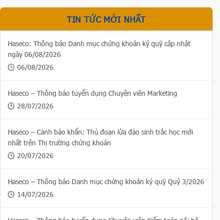
TIN TỨC MỚI NHẤT
Haseco: Thông báo Danh mục chứng khoán ký quỹ cập nhật
ngày 06/08/2026
06/08/2026
Haseco – Thông báo tuyển dụng Chuyên viên Marketing
28/07/2026
Haseco – Cảnh báo khẩn: Thủ đoạn lừa đảo sinh trắc học mới
nhất trên Thị trường chứng khoán
20/07/2026
Haseco – Thông báo Danh mục chứng khoán ký quỹ Quý 3/2026
14/07/2026