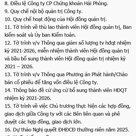
8. Điều lệ Công ty CP Chứng khoán Hải Phòng.
9. Quy chế nội bộ quản trị Công ty.
10. Quy chế hoạt động của Hội đồng quản trị.
11. Tờ trình về thù lao thành viên Hội đồng quản trị, Ban
kiểm soát và Ủy ban Kiểm toán.
12. Tờ trình v/v Thông qua giảm số lượng tv hđqt nhiệm
kỳ 2021-2026, miễn nhiệm thành viên Hội đồng quản trị
và bầu bổ sung thành viên Hội đồng quản trị nhiệm kỳ
2021 – 2026.
13. Tờ trình v/v Thông qua Phương án Phát hành/Chào
bán cổ phiếu để tăng vốn điều lệ Công ty.
14. Thông báo đề cử ứng cử bổ sung thành viên HĐQT
nhiệm kỳ 2021-2026.
15. Tờ trình về việc Chủ trương thực hiện các hợp đồng,
giao dịch giữa Công ty với các Bên liên quan và phê
duyệt các hợp đồng, giao dịch lớn.
16. Dự thảo Nghị quyết ĐHĐCĐ thường niên năm 2025.