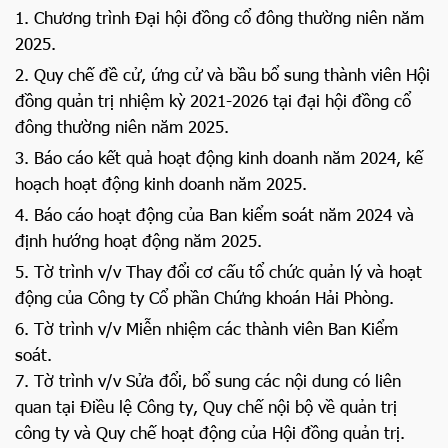
1. Chương trình Đại hội đồng cổ đông thường niên năm
2025.
2. Quy chế đề cử, ứng cử và bầu bổ sung thành viên Hội
đồng quản trị nhiệm kỳ 2021-2026 tại đại hội đồng cổ
đông thường niên năm 2025.
3. Báo cáo kết quả hoạt động kinh doanh năm 2024, kế
hoạch hoạt động kinh doanh năm 2025.
4. Báo cáo hoạt động của Ban kiểm soát năm 2024 và
định hướng hoạt động năm 2025.
5. Tờ trình v/v Thay đổi cơ cấu tổ chức quản lý và hoạt
động của Công ty Cổ phần Chứng khoán Hải Phòng.
6. Tờ trình v/v Miễn nhiệm các thành viên Ban Kiểm
soát.
7. Tờ trình v/v Sửa đổi, bổ sung các nội dung có liên
quan tại Điều lệ Công ty, Quy chế nội bộ về quản trị
công ty và Quy chế hoạt động của Hội đồng quản trị.