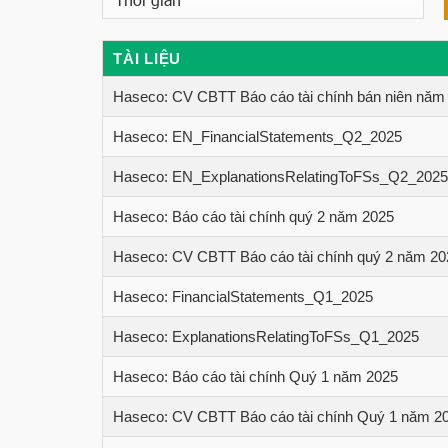
TÀI LIỆU
Haseco: CV CBTT Báo cáo tài chính bán niên năm 2
Haseco: EN_FinancialStatements_Q2_2025
Haseco: EN_ExplanationsRelatingToFSs_Q2_2025
Haseco: Báo cáo tài chính quý 2 năm 2025
Haseco: CV CBTT Báo cáo tài chính quý 2 năm 20
Haseco: FinancialStatements_Q1_2025
Haseco: ExplanationsRelatingToFSs_Q1_2025
Haseco: Báo cáo tài chính Quý 1 năm 2025
Haseco: CV CBTT Báo cáo tài chính Quý 1 năm 2