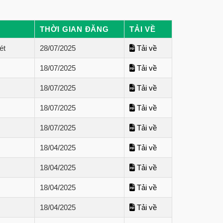
THỜI GIAN ĐĂNG
TẢI VỀ
ét
28/07/2025
Tải về
18/07/2025
Tải về
18/07/2025
Tải về
18/07/2025
Tải về
18/07/2025
Tải về
18/04/2025
Tải về
18/04/2025
Tải về
18/04/2025
Tải về
18/04/2025
Tải về