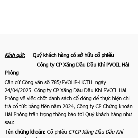
HẢI PHÒNG
Kính gửi:
Quý khách hàng có sở hữu cổ phiếu
Công ty CP Xăng Dầu Dầu Khí PVOIL Hải
Phòng
Căn cứ Công văn số 785/PVOHP-HCTH ngày
24/04/2025 Công ty CP Xăng Dầu Dầu Khí PVOIL Hải
Phòng về việc chốt danh sách cổ đông để thực hiện chi
trả cổ tức bằng tiền năm 2024, Công ty CP Chứng khoán
Hải Phòng trân trọng thông báo tới Quý khách hàng như
sau:
Tên chứng khoán:
Cổ phiếu
CTCP
Xăng Dầu Dầu Khí