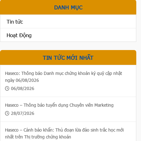
DANH MỤC
Tin tức
Hoạt Động
TIN TỨC MỚI NHẤT
Haseco: Thông báo Danh mục chứng khoán ký quỹ cập nhật
ngày 06/08/2026
06/08/2026
Haseco – Thông báo tuyển dụng Chuyên viên Marketing
28/07/2026
Haseco – Cảnh báo khẩn: Thủ đoạn lừa đảo sinh trắc học mới
nhất trên Thị trường chứng khoán