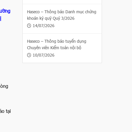
rường
Haseco – Thông báo Danh mục chứng
ị
khoán ký quỹ Quý 3/2026
14/07/2026
Haseco – Thông báo tuyển dụng
Chuyên viên Kiểm toán nội bộ
10/07/2026
lòng
o tại