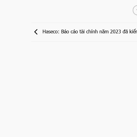
Haseco: Báo cáo tài chính năm 2023 đã kiể