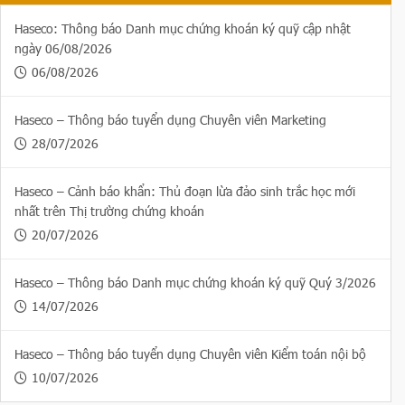
Haseco: Thông báo Danh mục chứng khoán ký quỹ cập nhật
ngày 06/08/2026
06/08/2026
Haseco – Thông báo tuyển dụng Chuyên viên Marketing
28/07/2026
Haseco – Cảnh báo khẩn: Thủ đoạn lừa đảo sinh trắc học mới
nhất trên Thị trường chứng khoán
20/07/2026
Haseco – Thông báo Danh mục chứng khoán ký quỹ Quý 3/2026
14/07/2026
Haseco – Thông báo tuyển dụng Chuyên viên Kiểm toán nội bộ
10/07/2026