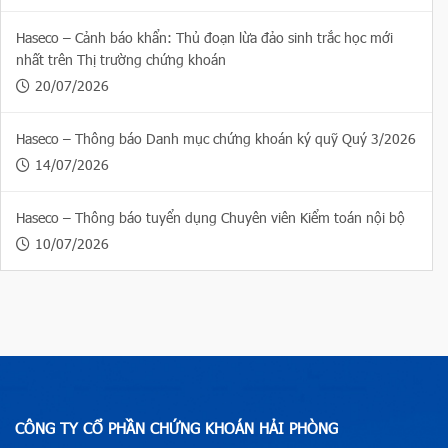
Haseco – Cảnh báo khẩn: Thủ đoạn lừa đảo sinh trắc học mới
nhất trên Thị trường chứng khoán
20/07/2026
Haseco – Thông báo Danh mục chứng khoán ký quỹ Quý 3/2026
14/07/2026
Haseco – Thông báo tuyển dụng Chuyên viên Kiểm toán nội bộ
10/07/2026
CÔNG TY CỔ PHẦN CHỨNG KHOÁN HẢI PHÒNG