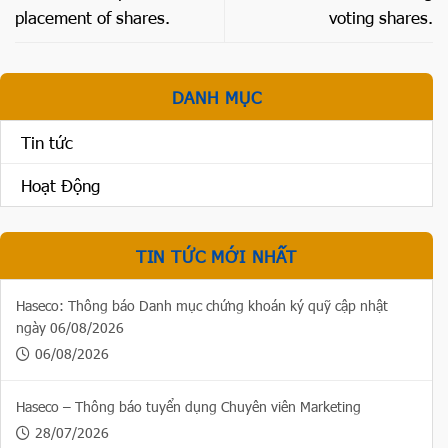
placement of shares.
voting shares.
DANH MỤC
Tin tức
Hoạt Động
TIN TỨC MỚI NHẤT
Haseco: Thông báo Danh mục chứng khoán ký quỹ cập nhật
ngày 06/08/2026
06/08/2026
Haseco – Thông báo tuyển dụng Chuyên viên Marketing
28/07/2026