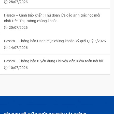
28/07/2026
Haseco – Cảnh báo khẩn: Thủ đoạn lừa đảo sinh trắc học mới
nhất trên Thị trường chứng khoán
20/07/2026
Haseco – Thông báo Danh mục chứng khoán ký quỹ Quý 3/2026
14/07/2026
Haseco – Thông báo tuyển dụng Chuyên viên Kiểm toán nội bộ
10/07/2026