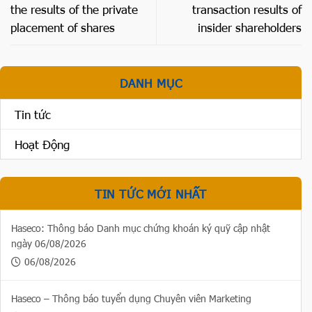
the results of the private
transaction results of
placement of shares
insider shareholders
DANH MỤC
Tin tức
Hoạt Động
TIN TỨC MỚI NHẤT
Haseco: Thông báo Danh mục chứng khoán ký quỹ cập nhật
ngày 06/08/2026
06/08/2026
Haseco – Thông báo tuyển dụng Chuyên viên Marketing