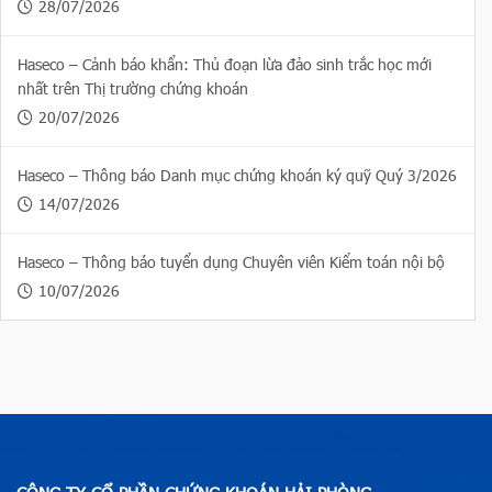
28/07/2026
Haseco – Cảnh báo khẩn: Thủ đoạn lừa đảo sinh trắc học mới
nhất trên Thị trường chứng khoán
20/07/2026
Haseco – Thông báo Danh mục chứng khoán ký quỹ Quý 3/2026
14/07/2026
Haseco – Thông báo tuyển dụng Chuyên viên Kiểm toán nội bộ
10/07/2026