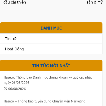
cầu cải thiện
sản ở Mỹ
DANH MỤC
Tin tức
Hoạt Động
TIN TỨC MỚI NHẤT
Haseco: Thông báo Danh mục chứng khoán ký quỹ cập nhật
ngày 06/08/2026
06/08/2026
Haseco – Thông báo tuyển dụng Chuyên viên Marketing