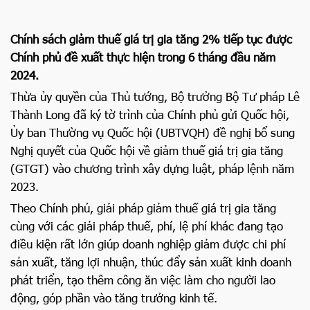
Chính sách giảm thuế giá trị gia tăng 2% tiếp tục được
Chính phủ đề xuất thực hiện trong 6 tháng đầu năm
2024.
Thừa ủy quyền của Thủ tướng, Bộ trưởng Bộ Tư pháp Lê
Thành Long đã ký tờ trình của Chính phủ gửi Quốc hội,
Ủy ban Thường vụ Quốc hội (UBTVQH) đề nghị bổ sung
Nghị quyết của Quốc hội về giảm thuế giá trị gia tăng
(GTGT) vào chương trình xây dựng luật, pháp lệnh năm
2023.
Theo Chính phủ, giải pháp giảm thuế giá trị gia tăng
cùng với các giải pháp thuế, phí, lệ phí khác đang tạo
điều kiện rất lớn giúp doanh nghiệp giảm được chi phí
sản xuất, tăng lợi nhuận, thúc đẩy sản xuất kinh doanh
phát triển, tạo thêm công ăn việc làm cho người lao
động, góp phần vào tăng trưởng kinh tế.