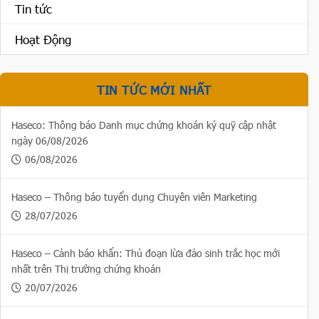
Tin tức
Hoạt Động
TIN TỨC MỚI NHẤT
Haseco: Thông báo Danh mục chứng khoán ký quỹ cập nhật
ngày 06/08/2026
06/08/2026
Haseco – Thông báo tuyển dụng Chuyên viên Marketing
28/07/2026
Haseco – Cảnh báo khẩn: Thủ đoạn lừa đảo sinh trắc học mới
nhất trên Thị trường chứng khoán
20/07/2026